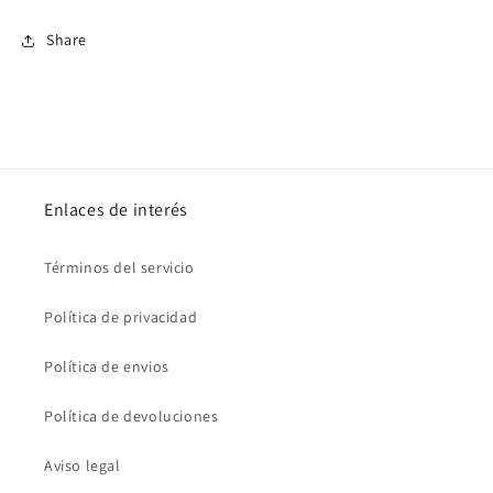
Share
Enlaces de interés
Términos del servicio
Política de privacidad
Política de envios
Política de devoluciones
Aviso legal