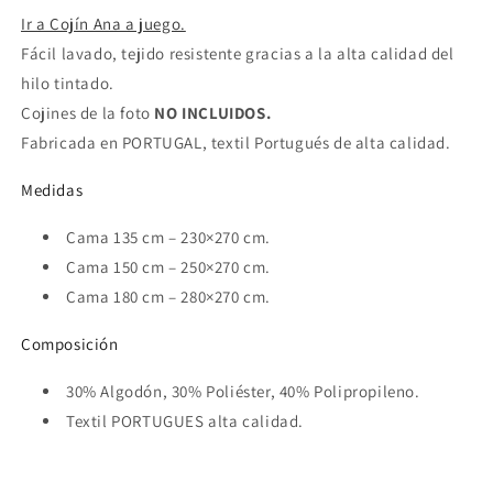
Ir a Cojín Ana a juego.
Fácil lavado, tejido resistente gracias a la alta calidad del
hilo tintado.
Cojines de la foto
NO INCLUIDOS.
Fabricada en PORTUGAL, textil Portugués de alta calidad.
Medidas
Cama 135 cm – 230×270 cm.
Cama 150 cm – 250×270 cm.
Cama 180 cm – 280×270 cm.
Composición
30% Algodón, 30% Poliéster, 40% Polipropileno.
Textil PORTUGUES alta calidad.