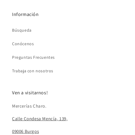
Información
Búsqueda
Conócenos
Preguntas Frecuentes
Trabaja con nosotros
Ven a visitarnos!
Mercerías Charo.
Calle Condesa Mencía, 139,
09006 Burgos