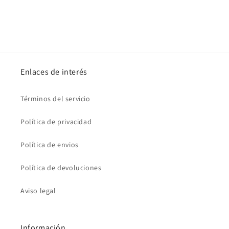
Enlaces de interés
Términos del servicio
Política de privacidad
Política de envios
Política de devoluciones
Aviso legal
Información