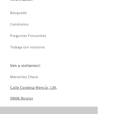
Búsqueda
Conócenos
Preguntas Frecuentes
Trabaja con nosotros
Ven a visitarnos!
Mercerías Charo.
Calle Condesa Mencía, 139,
09006 Burgos