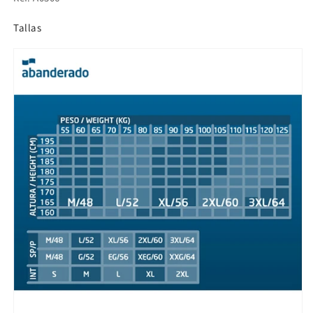
Tallas